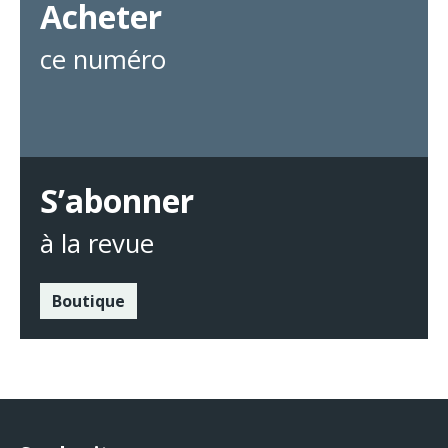
Acheter
ce numéro
S’abonner
à la revue
Boutique