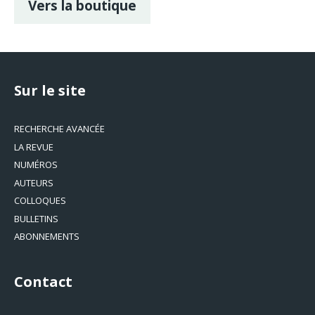
Vers la boutique
Sur le site
RECHERCHE AVANCÉE
LA REVUE
NUMÉROS
AUTEURS
COLLOQUES
BULLETINS
ABONNEMENTS
Contact