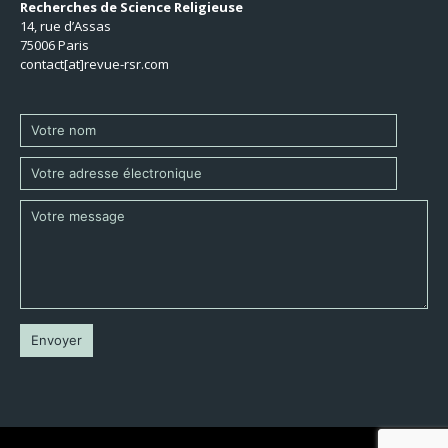
Recherches de Science Religieuse
14, rue d’Assas
75006 Paris
contact[at]revue-rsr.com