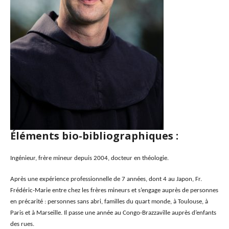
Éléments bio-bibliographiques :
Ingénieur, frère mineur depuis 2004, docteur en théologie.
Après une expérience professionnelle de 7 années, dont 4 au Japon, Fr.
Frédéric-Marie entre chez
le
s frères mineurs et s’engage auprès de personnes
en précarité : personnes sans abri, familles du quart monde, à Toulouse, à
Paris et à Marseille. Il passe une année au Congo-Brazzaville auprès d’enfants
des rues.