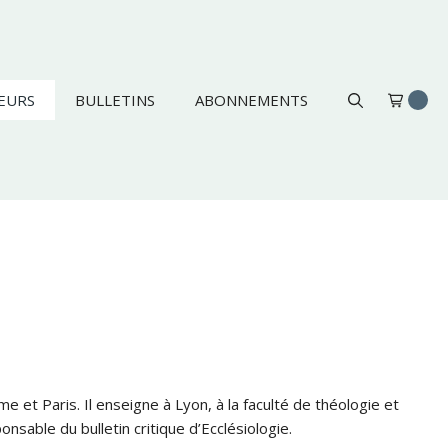
EURS
BULLETINS
ABONNEMENTS
et Paris. Il enseigne à Lyon, à la faculté de théologie et
onsable du bulletin critique d’Ecclésiologie.