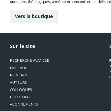
questions théologiques, à même de rencontrer les défis c
Vers la boutique
Sur le site
RECHERCHE AVANCÉE
LA REVUE
NUMÉROS
AUTEURS
COLLOQUES
BULLETINS
ABONNEMENTS