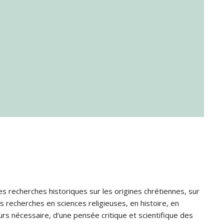
s recherches historiques sur les origines chrétiennes, sur
s recherches en sciences religieuses, en histoire, en
jours nécessaire, d’une pensée critique et scientifique des