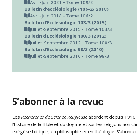
Avril-Juin 2021 - Tome 109/2
Bulletin d’ecclésiologie (106-2/ 2018)
Avril-Juin 2018 - Tome 106/2
Bulletin d’Ecclésiologie 103/3 (2015)
Juillet-Septembre 2015 - Tome 103/3
Bulletin d’Ecclésiologie 100/3 (2012)
Juillet-Septembre 2012 - Tome 100/3
Bulletin d’Ecclésiologie 98/3 (2010)
Juillet-Septembre 2010 - Tome 98/3
S’abonner à la revue
Les
Recherches de Science Religieuse
abordent depuis 1910 le
l’histoire de la Bible et du dogme et sur les religions non ch
exégèse biblique, en philosophie et en théologie. S’abonne