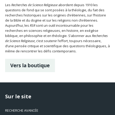
Les
Recherches de Science Religieuse
abordent depuis 1910 les
questions de fond qui se sont posées à la théologie, du fait des
recherches historiques sur les origines chrétiennes, sur l’histoire
de la Bible et du dogme et sur les religions non chrétiennes.
Aujourd’hui, les
RSR
sont un outil incontournable pour les
recherches en sciences religieuses, en histoire, en exégèse
biblique, en philosophie et en théologie. S’abonner aux
Recherches
de Science Religieuse
, c’est soutenir l’effort, toujours nécessaire,
d’une pensée critique et scientifique des questions théologiques, à
même de rencontrer les défis contemporains.
Vers la boutique
Sur le site
RECHERCHE AVANCÉE