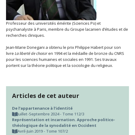
Professeur des universités émérite (Sciences Po) et
psychanalyste à Paris, membre du Groupe lacanien d’études et de
recherches cliniques.
Jean-Marie Donegani a obtenu le prix Philippe Habert pour son
livre
La liberté de choisir
en 1994 et la médaille de bronze du CNRS
pour les sciences humaines et sociales en 1991.
Ses travaux
portent sur la théorie politique et la sociologie du religieux.
Articles de cet auteur
De l’appartenance à l’identité
Juillet-Septembre 2024 - Tome 112/3
Représentation et incarnation. Approche politico-
théologique de la synodalité en Occident
Avril-Juin 2019 - Tome 107/2