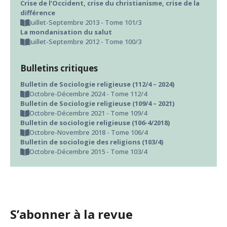
Crise de l’Occident, crise du christianisme, crise de la
différence
Juillet-Septembre 2013 - Tome 101/3
La mondanisation du salut
Juillet-Septembre 2012 - Tome 100/3
Bulletins critiques
Bulletin de Sociologie religieuse (112/4 – 2024)
Octobre-Décembre 2024 - Tome 112/4
Bulletin de Sociologie religieuse (109/4 – 2021)
Octobre-Décembre 2021 - Tome 109/4
Bulletin de sociologie religieuse (106-4/2018)
Octobre-Novembre 2018 - Tome 106/4
Bulletin de sociologie des religions (103/4)
Octobre-Décembre 2015 - Tome 103/4
S’abonner à la revue