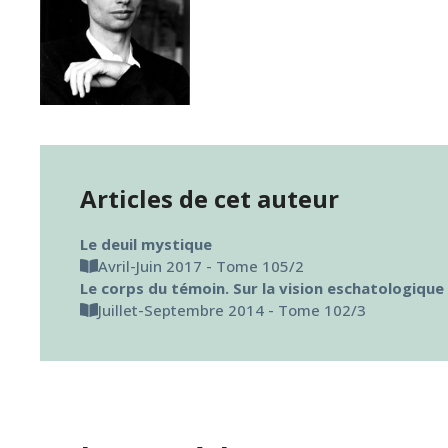
Articles de cet auteur
Le deuil mystique
Avril-Juin 2017 - Tome 105/2
Le corps du témoin. Sur la vision eschatologiqu
Juillet-Septembre 2014 - Tome 102/3