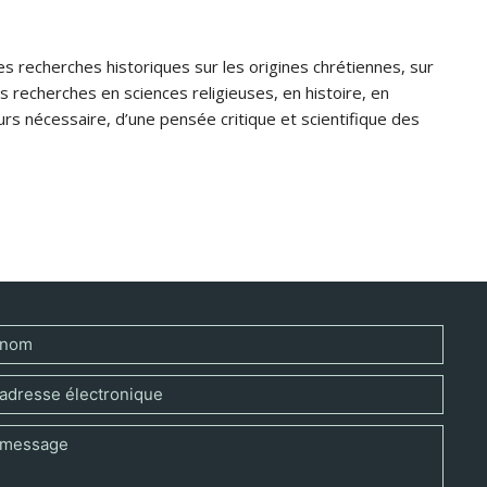
s recherches historiques sur les origines chrétiennes, sur
s recherches en sciences religieuses, en histoire, en
jours nécessaire, d’une pensée critique et scientifique des