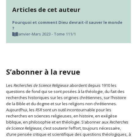
Articles de cet auteur
Pourquoi et comment Dieu devrait-il sauver le monde
?
Janvier-Mars 2023 - Tome 111/1
S’abonner à la revue
Les
Recherches de Science Religieuse
abordent depuis 1910 les
questions de fond qui se sont posées à la théologie, du fait des
recherches historiques sur les origines chrétiennes, sur l’histoire
de la Bible et du dogme et sur les religions non chrétiennes.
Aujourd’hui, les
RSR
sont un outil incontournable pour les
recherches en sciences religieuses, en histoire, en exégèse
biblique, en philosophie et en théologie. S’abonner aux
Recherches
de Science Religieuse
, c’est soutenir l’effort, toujours nécessaire,
d’une pensée critique et scientifique des questions théologiques, à