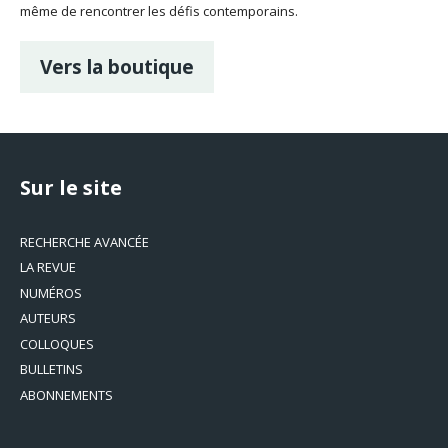
même de rencontrer les défis contemporains.
Vers la boutique
Sur le site
RECHERCHE AVANCÉE
LA REVUE
NUMÉROS
AUTEURS
COLLOQUES
BULLETINS
ABONNEMENTS