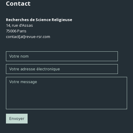
Contact
Recherches de Science Religieuse
14, rue d’Assas
75006 Paris
contact[at]revue-rsr.com