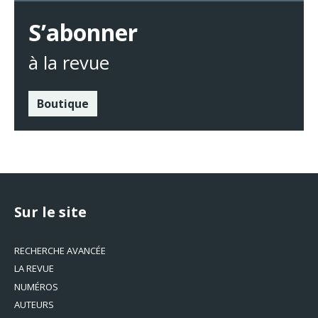
S’abonner
à la revue
Boutique
Sur le site
RECHERCHE AVANCÉE
LA REVUE
NUMÉROS
AUTEURS