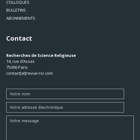
COLLOQUES
BULLETINS
ABONNEMENTS
Contact
Recherches de Science Religieuse
14, rue d’Assas
75006 Paris
contact[at]revue-rsr.com