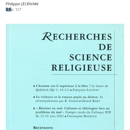
Philippe LÉCRIVAIN
p. 127