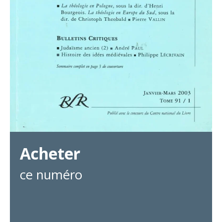
Acheter
ce numéro