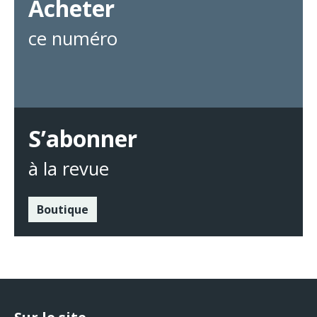
Acheter
ce numéro
S’abonner
à la revue
Boutique