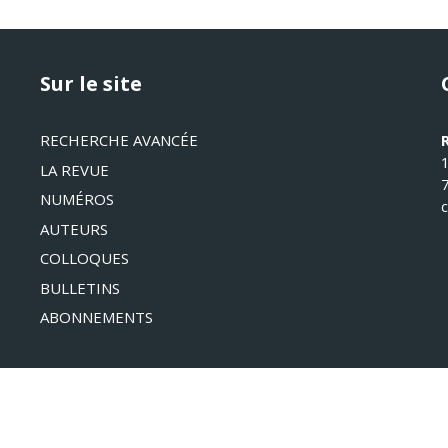
Sur le site
RECHERCHE AVANCÉE
LA REVUE
NUMÉROS
AUTEURS
COLLOQUES
BULLETINS
ABONNEMENTS
©