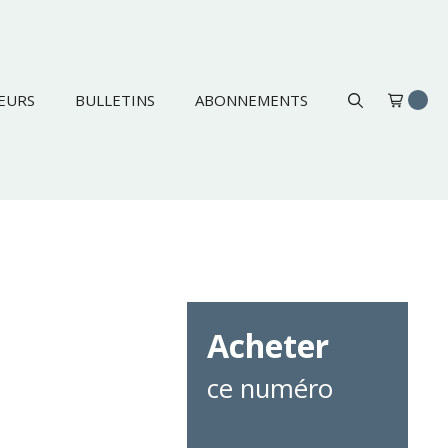
EURS
BULLETINS
ABONNEMENTS
Acheter
ce numéro