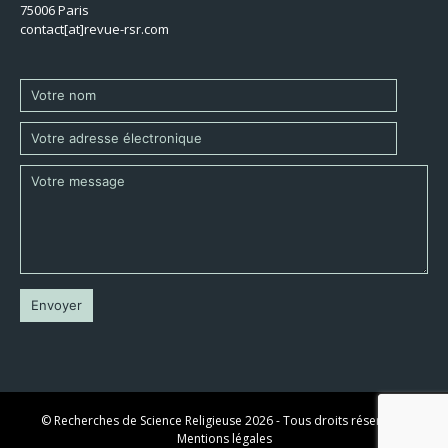
75006 Paris
contact[at]revue-rsr.com
© Recherches de Science Religieuse 2026 - Tous droits réservés -
Mentions légales