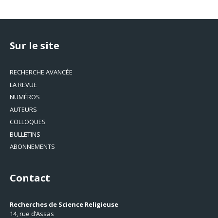
Sur le site
RECHERCHE AVANCÉE
LA REVUE
NUMÉROS
AUTEURS
COLLOQUES
BULLETINS
ABONNEMENTS
Contact
Recherches de Science Religieuse
14, rue d’Assas