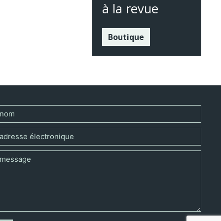
à la revue
Boutique