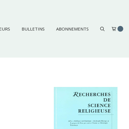
EURS
BULLETINS
ABONNEMENTS