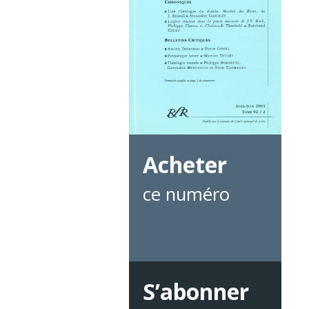
Acheter
ce numéro
S’abonner