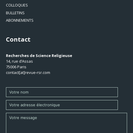
COLLOQUES
BULLETINS
ABONNEMENTS
Contact
Recherches de Science Religieuse
14, rue d’Assas
75006 Paris
contact[at]revue-rsr.com