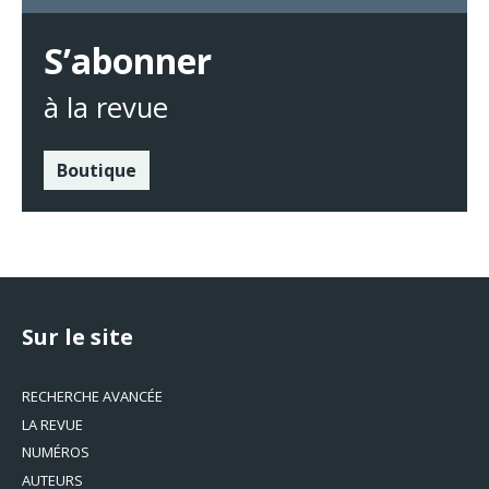
S’abonner
à la revue
Boutique
Sur le site
RECHERCHE AVANCÉE
LA REVUE
NUMÉROS
AUTEURS