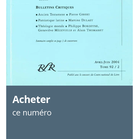
Acheter
ce numéro