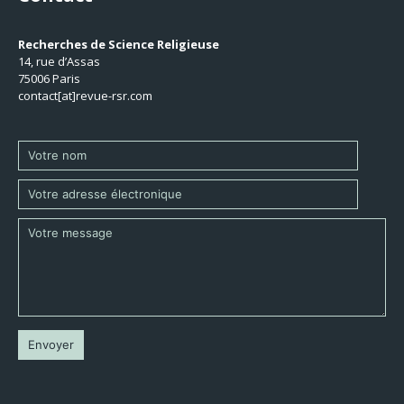
Recherches de Science Religieuse
14, rue d’Assas
75006 Paris
contact[at]revue-rsr.com