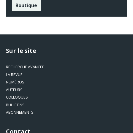
Boutique
Sur le site
RECHERCHE AVANCÉE
LA REVUE
NUMÉROS
AUTEURS
COLLOQUES
BULLETINS
ABONNEMENTS
Contact