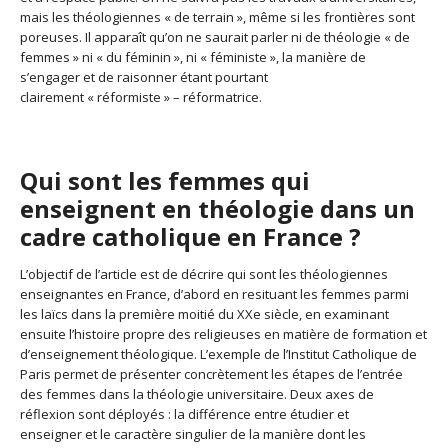
mais les théologiennes « de terrain », même si les frontières sont
poreuses. Il apparaît qu’on ne saurait parler ni de théologie « de
femmes » ni « du féminin », ni « féministe », la manière de
s’engager et de raisonner étant pourtant
clairement « réformiste » – réformatrice.
Qui sont les femmes qui
enseignent en théologie dans un
cadre catholique en France ?
L’objectif de l’article est de décrire qui sont les théologiennes
enseignantes en France, d’abord en resituant les femmes parmi
les laïcs dans la première moitié du XXe siècle, en examinant
ensuite l’histoire propre des religieuses en matière de formation et
d’enseignement théologique. L’exemple de l’Institut Catholique de
Paris permet de présenter concrètement les étapes de l’entrée
des femmes dans la théologie universitaire. Deux axes de
réflexion sont déployés : la différence entre étudier et
enseigner et le caractère singulier de la manière dont les