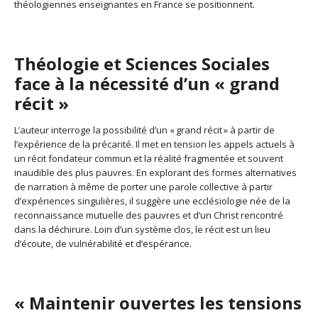
théologiennes enseignantes en France se positionnent.
Théologie et Sciences Sociales
face à la nécessité d’un « grand
récit »
L’auteur interroge la possibilité d’un « grand récit » à partir de
l’expérience de la précarité. Il met en tension les appels actuels à
un récit fondateur commun et la réalité fragmentée et souvent
inaudible des plus pauvres. En explorant des formes alternatives
de narration à même de porter une parole collective à partir
d’expériences singulières, il suggère une ecclésiologie née de la
reconnaissance mutuelle des pauvres et d’un Christ rencontré
dans la déchirure. Loin d’un système clos, le récit est un lieu
d’écoute, de vulnérabilité et d’espérance.
« Maintenir ouvertes les tensions