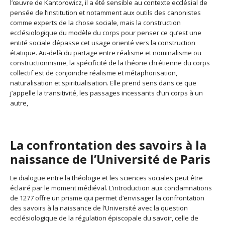
l’œuvre de Kantorowicz, il a été sensible au contexte ecclésial de
pensée de l’institution et notamment aux outils des canonistes
comme experts de la chose sociale, mais la construction
ecclésiologique du modèle du corps pour penser ce qu’est une
entité sociale dépasse cet usage orienté vers la construction
étatique. Au-delà du partage entre réalisme et nominalisme ou
constructionnisme, la spécificité de la théorie chrétienne du corps
collectif est de conjoindre réalisme et métaphorisation,
naturalisation et spiritualisation. Elle prend sens dans ce que
j’appelle la transitivité, les passages incessants d’un corps à un
autre,
La confrontation des savoirs à la
naissance de l’Université de Paris
Le dialogue entre la théologie et les sciences sociales peut être
éclairé par le moment médiéval. L’introduction aux condamnations
de 1277 offre un prisme qui permet d’envisager la confrontation
des savoirs à la naissance de l’Université avec la question
ecclésiologique de la régulation épiscopale du savoir, celle de