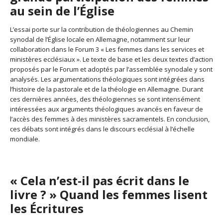
au sein de l’Église
L’essai porte sur la contribution de théologiennes au Chemin
synodal de l’Église locale en Allemagne, notamment sur leur
collaboration dans le Forum 3 « Les femmes dans les services et
ministères ecclésiaux ». Le texte de base et les deux textes d’action
proposés par le Forum et adoptés par l’assemblée synodale y sont
analysés. Les argumentations théologiques sont intégrées dans
l’histoire de la pastorale et de la théologie en Allemagne. Durant
ces dernières années, des théologiennes se sont intensément
intéressées aux arguments théologiques avancés en faveur de
l’accès des femmes à des ministères sacramentels. En conclusion,
ces débats sont intégrés dans le discours ecclésial à l’échelle
mondiale.
« Cela n’est-il pas écrit dans le
livre ? » Quand les femmes lisent
les Écritures