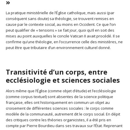
»
La pratique ministérielle de l’Église catholique, mais aussi (par
conséquent sans doute) sa théologie, se trouvent remises en
cause par le contexte social, au moins en Occident. Ce que l’on
peut qualifier de « tensions » se fait jour, quoi qu’il en soit des
mises au point auxquelles le concile Vatican II avait procédé. Il se
confirme qu’une théologie, en l’occurrence celle des ministères, ne
peut être que tributaire d’un environnement culturel donné.
Transitivité d’un corps, entre
ecclésiologie et sciences sociales
Alors même que l’Église (comme objet d’étude) et l’ecclésiologie
(comme corpus textuel) sont absentes de la science politique
française, elles ont historiquement en commun un objet au
croisement de différentes sciences sociales : le corps comme
modèle de la communauté, autrement dit le corps social. En dépit
des critiques contre les théories organicistes, il a été pris en
compte par Pierre Bourdieu dans ses travaux sur l’État. Reprenant