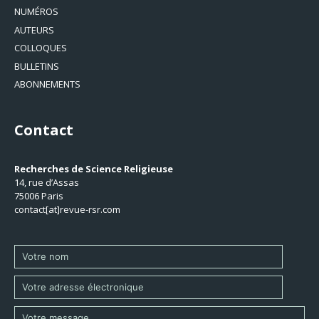
NUMÉROS
AUTEURS
COLLOQUES
BULLETINS
ABONNEMENTS
Contact
Recherches de Science Religieuse
14, rue d’Assas
75006 Paris
contact[at]revue-rsr.com