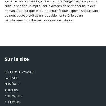
système des humanités, en insistant sur l’exigence d’une positon
critique spécifique impliquant la dimension herméneutique des
humanités, pour que le tournant numérique exprime sa puissance
de nouveauté plutôt qu’un redoublement stérile ou un
remplacement fort biaisé des savoirs existants.
Sur le site
RECHERCHE AVANCÉE
LA REVUE
NUMÉROS
AUTEURS
COLLOQUES
BULLETINS