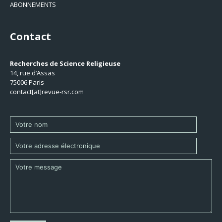
ABONNEMENTS
Contact
Recherches de Science Religieuse
14, rue d’Assas
75006 Paris
contact[at]revue-rsr.com