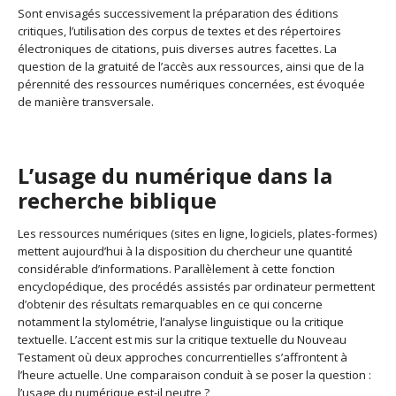
Sont envisagés successivement la préparation des éditions
critiques, l’utilisation des corpus de textes et des répertoires
électroniques de citations, puis diverses autres facettes. La
question de la gratuité de l’accès aux ressources, ainsi que de la
pérennité des ressources numériques concernées, est évoquée
de manière transversale.
L’usage du numérique dans la
recherche biblique
Les ressources numériques (sites en ligne, logiciels, plates-formes)
mettent aujourd’hui à la disposition du chercheur une quantité
considérable d’informations. Parallèlement à cette fonction
encyclopédique, des procédés assistés par ordinateur permettent
d’obtenir des résultats remarquables en ce qui concerne
notamment la stylométrie, l’analyse linguistique ou la critique
textuelle. L’accent est mis sur la critique textuelle du Nouveau
Testament où deux approches concurrentielles s’affrontent à
l’heure actuelle. Une comparaison conduit à se poser la question :
l’usage du numérique est-il neutre ?