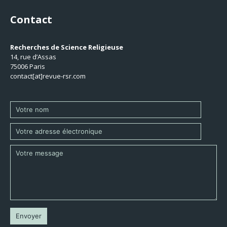
Contact
Recherches de Science Religieuse
14, rue d’Assas
75006 Paris
contact[at]revue-rsr.com