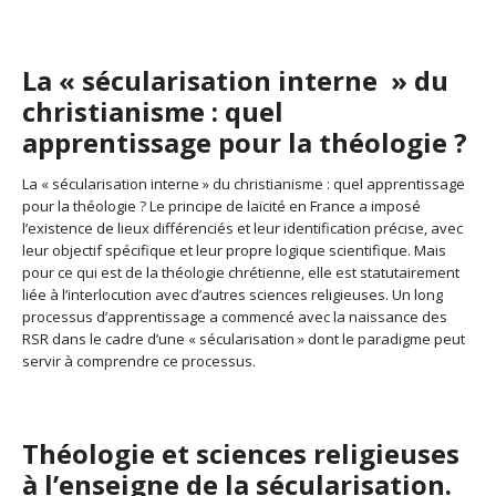
La « sécularisation interne » du
christianisme : quel
apprentissage pour la théologie ?
La « sécularisation interne » du christianisme : quel apprentissage
pour la théologie ? Le principe de laïcité en France a imposé
l’existence de lieux différenciés et leur identification précise, avec
leur objectif spécifique et leur propre logique scientifique. Mais
pour ce qui est de la théologie chrétienne, elle est statutairement
liée à l’interlocution avec d’autres sciences religieuses. Un long
processus d’apprentissage a commencé avec la naissance des
RSR dans le cadre d’une « sécularisation » dont le paradigme peut
servir à comprendre ce processus.
Théologie et sciences religieuses
à l’enseigne de la sécularisation.