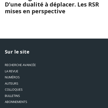
D’une dualité à déplacer. Les RSR
mises en perspective
Sur le site
RECHERCHE AVANCÉE
LA REVUE
NUMÉROS
AUTEURS
COLLOQUES
BULLETINS
ABONNEMENTS