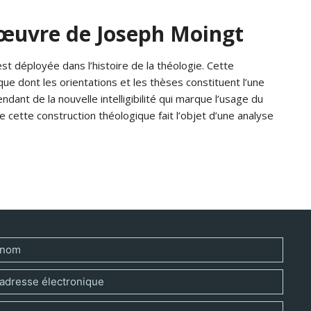
’œuvre de Joseph Moingt
st déployée dans l’histoire de la théologie. Cette
ue dont les orientations et les thèses constituent l’une
dant de la nouvelle intelligibilité qui marque l’usage du
 cette construction théologique fait l’objet d’une analyse