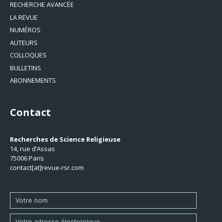
RECHERCHE AVANCÉE
LA REVUE
NUMÉROS
AUTEURS
COLLOQUES
BULLETINS
ABONNEMENTS
Contact
Recherches de Science Religieuse
14, rue d’Assas
75006 Paris
contact[at]revue-rsr.com