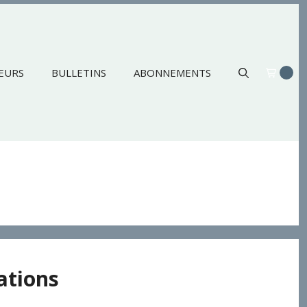
EURS
BULLETINS
ABONNEMENTS
ations