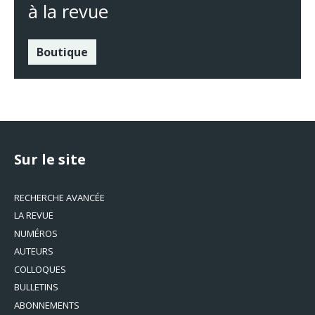
à la revue
Boutique
Sur le site
RECHERCHE AVANCÉE
LA REVUE
NUMÉROS
AUTEURS
COLLOQUES
BULLETINS
ABONNEMENTS