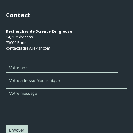
Contact
Recherches de Science Religieuse
14, rue d’Assas
75006 Paris
contact[at]revue-rsr.com