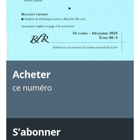
Acheter
ce numéro
S’abonner