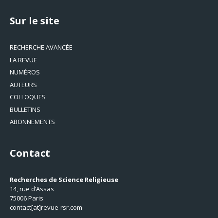
Sur le site
RECHERCHE AVANCÉE
LA REVUE
NUMÉROS
AUTEURS
COLLOQUES
BULLETINS
ABONNEMENTS
Contact
Recherches de Science Religieuse
14, rue d’Assas
75006 Paris
contact[at]revue-rsr.com