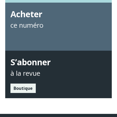
Acheter
ce numéro
S’abonner
à la revue
Boutique