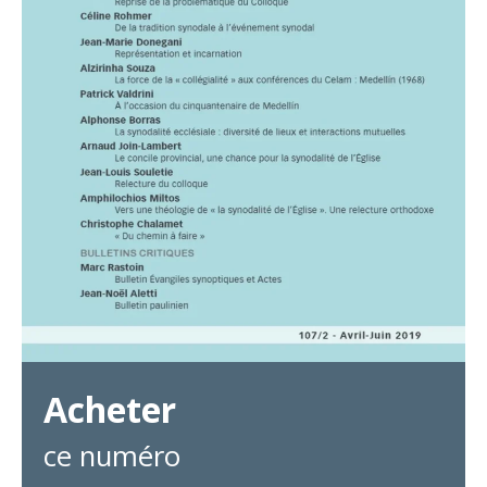
Acheter
ce numéro