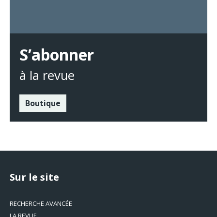
S’abonner
à la revue
Boutique
Sur le site
RECHERCHE AVANCÉE
LA REVUE