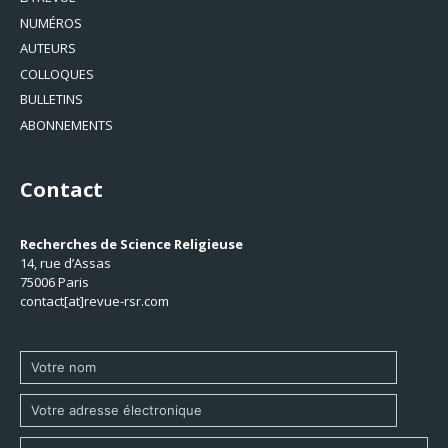
NUMÉROS
AUTEURS
COLLOQUES
BULLETINS
ABONNEMENTS
Contact
Recherches de Science Religieuse
14, rue d’Assas
75006 Paris
contact[at]revue-rsr.com