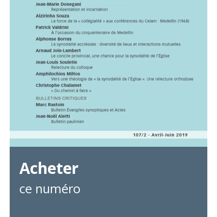
Acheter
ce numéro