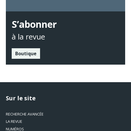
S’abonner
à la revue
Boutique
Sur le site
RECHERCHE AVANCÉE
LA REVUE
NUMÉROS