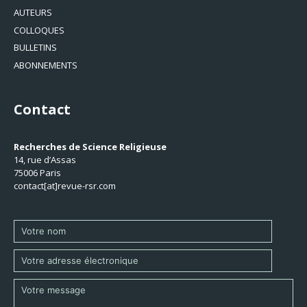
AUTEURS
COLLOQUES
BULLETINS
ABONNEMENTS
Contact
Recherches de Science Religieuse
14, rue d’Assas
75006 Paris
contact[at]revue-rsr.com