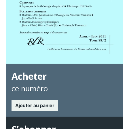
Acheter
ce numéro
Ajouter au panier