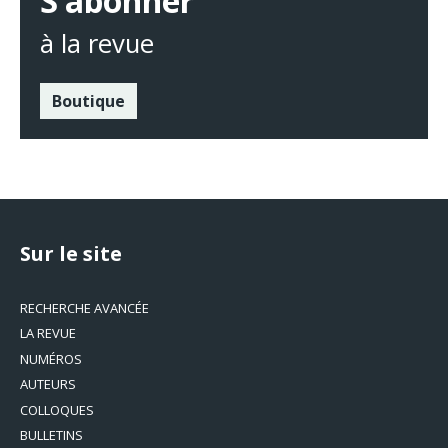
S’abonner
à la revue
Boutique
Sur le site
RECHERCHE AVANCÉE
LA REVUE
NUMÉROS
AUTEURS
COLLOQUES
BULLETINS