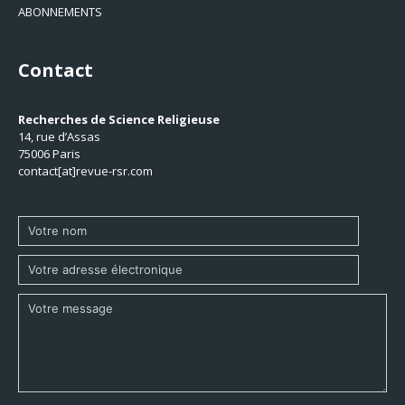
ABONNEMENTS
Contact
Recherches de Science Religieuse
14, rue d’Assas
75006 Paris
contact[at]revue-rsr.com