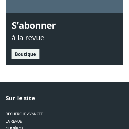
S’abonner
à la revue
Boutique
Sur le site
RECHERCHE AVANCÉE
LA REVUE
NUMÉROS