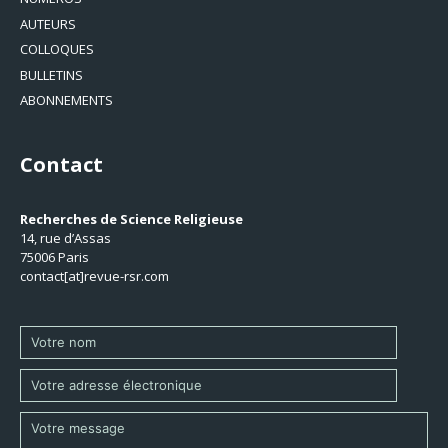
AUTEURS
COLLOQUES
BULLETINS
ABONNEMENTS
Contact
Recherches de Science Religieuse
14, rue d’Assas
75006 Paris
contact[at]revue-rsr.com