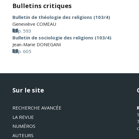
Bulletins critiques
Bulletin de théologie des religions (103/4)
Geneviève COMEAU
p. 593
Bulletin de sociologie des religions (103/4)
Jean-Marie DONEGANI
p. 605
Sur le site
RECHERCHE AVANCÉE
LA REVUE
NUMÉROS
AUTEURS