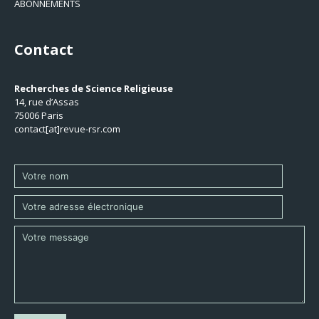
ABONNEMENTS
Contact
Recherches de Science Religieuse
14, rue d’Assas
75006 Paris
contact[at]revue-rsr.com