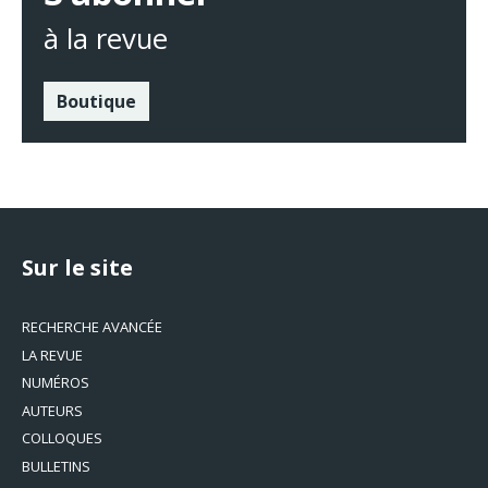
à la revue
Boutique
Sur le site
RECHERCHE AVANCÉE
LA REVUE
NUMÉROS
AUTEURS
COLLOQUES
BULLETINS