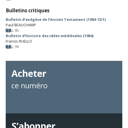
Bulletins critiques
Bulletin d’exégèse de l’Ancien Testament (1984-72/1)
Paul BEAUCHAMP
p. 85
Bulletin d’histoire des idées médiévales (1984)
Francis RUELLO
p. 99
Acheter
ce numéro
S’abonner