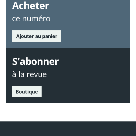
Acheter
ce numéro
Ajouter au panier
S’abonner
à la revue
Boutique