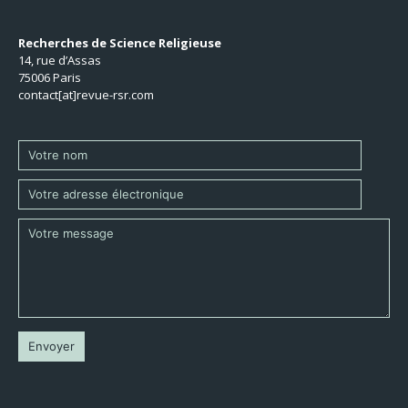
Recherches de Science Religieuse
14, rue d’Assas
75006 Paris
contact[at]revue-rsr.com