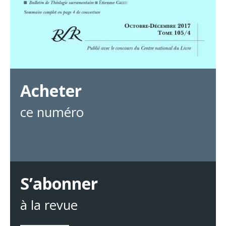
Acheter
ce numéro
S’abonner
à la revue