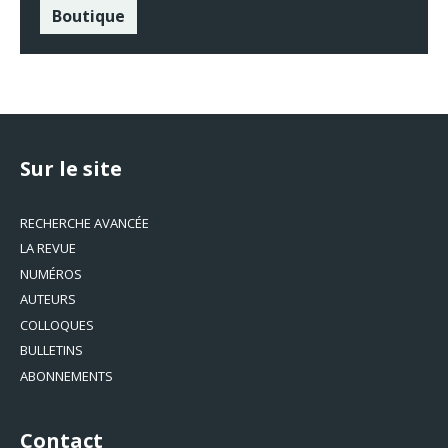
Boutique
Sur le site
RECHERCHE AVANCÉE
LA REVUE
NUMÉROS
AUTEURS
COLLOQUES
BULLETINS
ABONNEMENTS
Contact