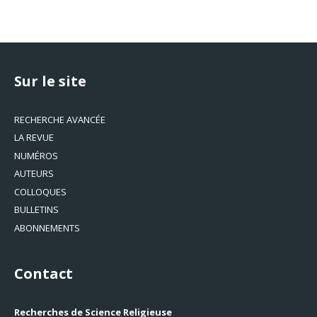
Sur le site
RECHERCHE AVANCÉE
LA REVUE
NUMÉROS
AUTEURS
COLLOQUES
BULLETINS
ABONNEMENTS
Contact
Recherches de Science Religieuse