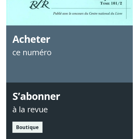
Acheter
ce numéro
S’abonner
à la revue
Boutique