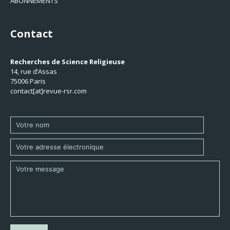
ABONNEMENTS
Contact
Recherches de Science Religieuse
14, rue d’Assas
75006 Paris
contact[at]revue-rsr.com