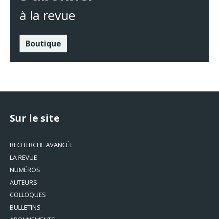
à la revue
Boutique
Sur le site
RECHERCHE AVANCÉE
LA REVUE
NUMÉROS
AUTEURS
COLLOQUES
BULLETINS