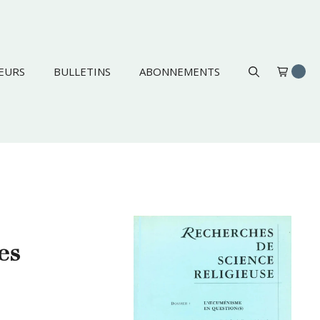
EURS
BULLETINS
ABONNEMENTS
es