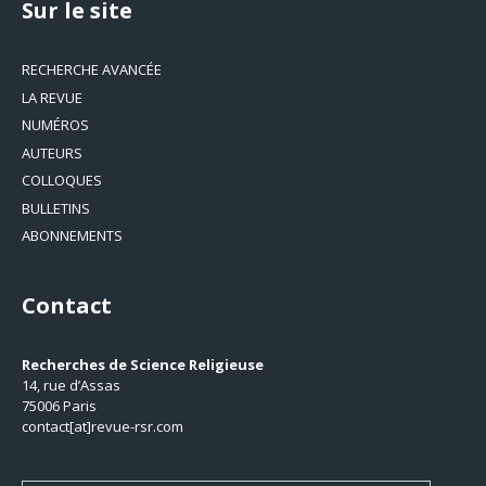
Sur le site
RECHERCHE AVANCÉE
LA REVUE
NUMÉROS
AUTEURS
COLLOQUES
BULLETINS
ABONNEMENTS
Contact
Recherches de Science Religieuse
14, rue d’Assas
75006 Paris
contact[at]revue-rsr.com