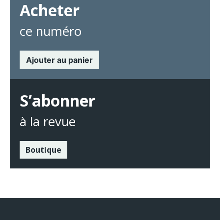
Acheter
ce numéro
Ajouter au panier
S’abonner
à la revue
Boutique