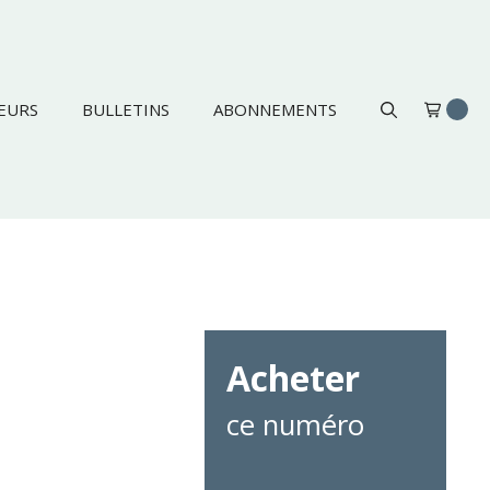
EURS
BULLETINS
ABONNEMENTS
Acheter
ce numéro