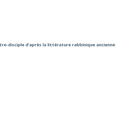
ître-disciple d’après la littérature rabbinique ancienne