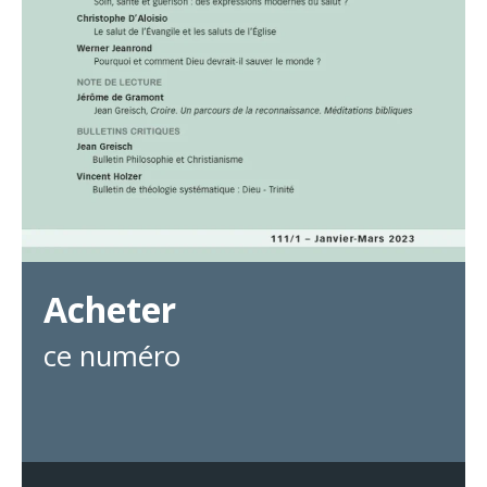
Acheter
ce numéro