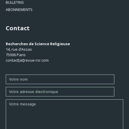
BULLETINS
ABONNEMENTS
Contact
Recherches de Science Religieuse
14, rue d’Assas
75006 Paris
contact[at]revue-rsr.com