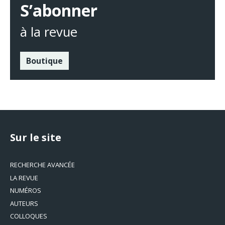
S’abonner
à la revue
Boutique
Sur le site
RECHERCHE AVANCÉE
LA REVUE
NUMÉROS
AUTEURS
COLLOQUES