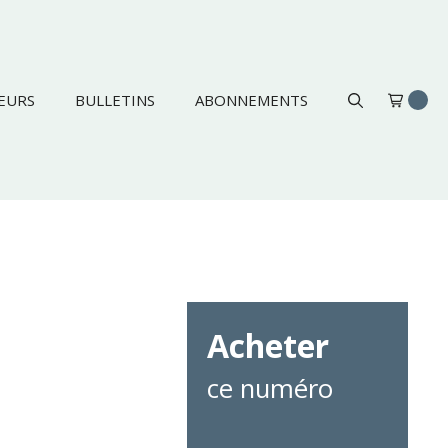
EURS
BULLETINS
ABONNEMENTS
Acheter
ce numéro