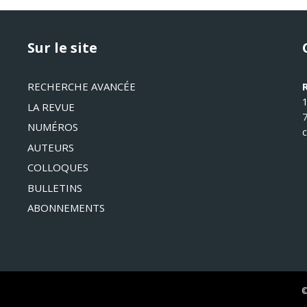
Sur le site
RECHERCHE AVANCÉE
LA REVUE
NUMÉROS
AUTEURS
COLLOQUES
BULLETINS
ABONNEMENTS
©