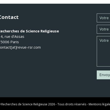
Contact
Recherches de Science Religieuse
14, rue d’Assas
75006 Paris
contact[at]revue-rsr.com
 Recherches de Science Religieuse 2026 - Tous droits réservés -
Mentions légal