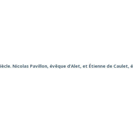
siècle. Nicolas Pavillon, évêque d’Alet, et Étienne de Caulet,