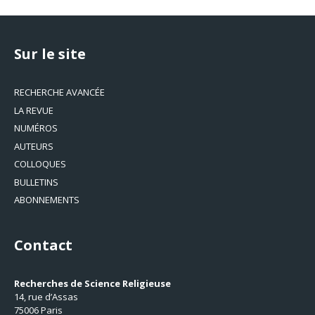
Sur le site
RECHERCHE AVANCÉE
LA REVUE
NUMÉROS
AUTEURS
COLLOQUES
BULLETINS
ABONNEMENTS
Contact
Recherches de Science Religieuse
14, rue d’Assas
75006 Paris