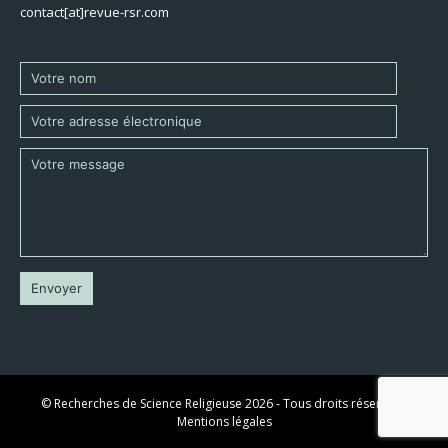
contact[at]revue-rsr.com
© Recherches de Science Religieuse 2026 - Tous droits réservés -
Mentions légales