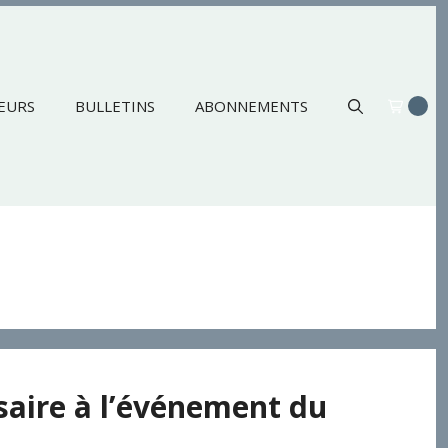
EURS
BULLETINS
ABONNEMENTS
saire à l’événement du