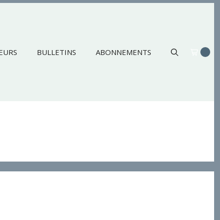
EURS
BULLETINS
ABONNEMENTS