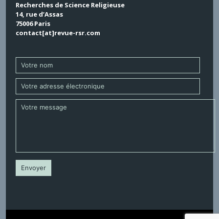
Recherches de Science Religieuse
14, rue d’Assas
75006 Paris
contact[at]revue-rsr.com