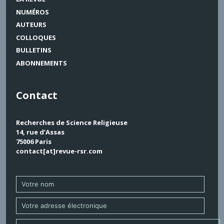
NUMÉROS
AUTEURS
COLLOQUES
BULLETINS
ABONNEMENTS
Contact
Recherches de Science Religieuse
14, rue d’Assas
75006 Paris
contact[at]revue-rsr.com