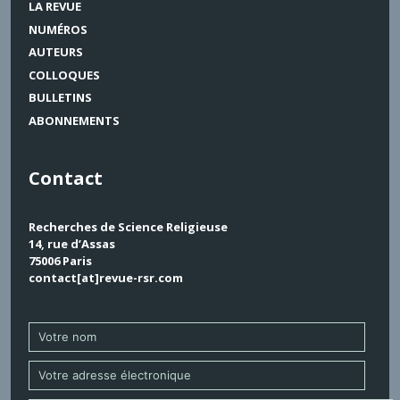
LA REVUE
NUMÉROS
AUTEURS
COLLOQUES
BULLETINS
ABONNEMENTS
Contact
Recherches de Science Religieuse
14, rue d’Assas
75006 Paris
contact[at]revue-rsr.com