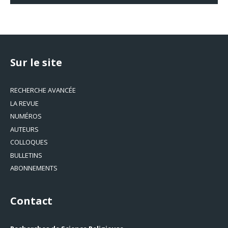
Sur le site
RECHERCHE AVANCÉE
LA REVUE
NUMÉROS
AUTEURS
COLLOQUES
BULLETINS
ABONNEMENTS
Contact