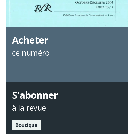
Acheter
ce numéro
S’abonner
à la revue
Boutique