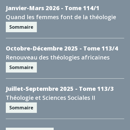
Janvier-Mars 2026 - Tome 114/1
Quand les femmes font de la théologie
Sommaire
Octobre-Décembre 2025 - Tome 113/4
Renouveau des théologies africaines
Sommaire
Juillet-Septembre 2025 - Tome 113/3
Théologie et Sciences Sociales II
Sommaire