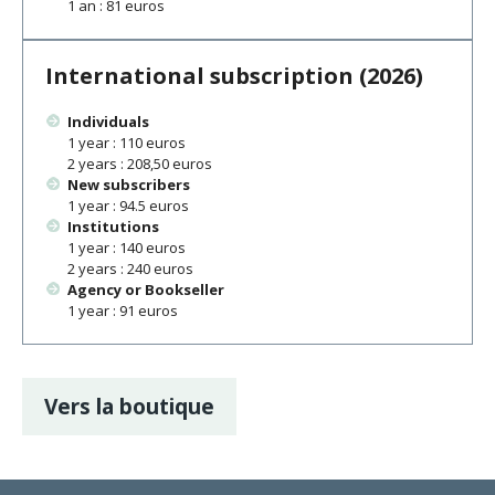
1 an : 81 euros
International subscription (2026)
Individuals
1 year : 110 euros
2 years : 208,50 euros
New subscribers
1 year : 94.5 euros
Institutions
1 year : 140 euros
2 years : 240 euros
Agency or Bookseller
1 year : 91 euros
Vers la boutique