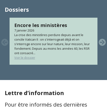
Dossiers
Encore les ministères
7 janvier 2026
La crise des ministères perdure depuis avant le
concile Vatican II : on s'interrogeait déjà et on
s'interroge encore sur leur nature, leur mission, leur
fondement. Depuis au moins les années 60, les RSR
ont consacré...
Voir le dossier
Lettre d’information
Pour être informés des dernières