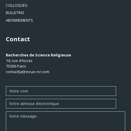
COLLOQUES
BULLETINS
ABONNEMENTS
Contact
Recherches de Science Religieuse
14, rue d’Assas
75006 Paris
contact[at]revue-rsr.com