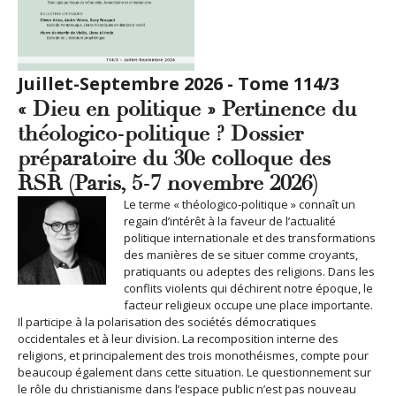
Juillet-Septembre 2026 - Tome 114/3
« Dieu en politique » Pertinence du
théologico-politique ? Dossier
préparatoire du 30e colloque des
RSR (Paris, 5-7 novembre 2026)
Le terme « théologico-politique » connaît un
regain d’intérêt à la faveur de l’actualité
politique internationale et des transformations
des manières de se situer comme croyants,
pratiquants ou adeptes des religions. Dans les
conflits violents qui déchirent notre époque, le
facteur religieux occupe une place importante.
Il participe à la polarisation des sociétés démocratiques
occidentales et à leur division. La recomposition interne des
religions, et principalement des trois monothéismes, compte pour
beaucoup également dans cette situation. Le questionnement sur
le rôle du christianisme dans l’espace public n’est pas nouveau