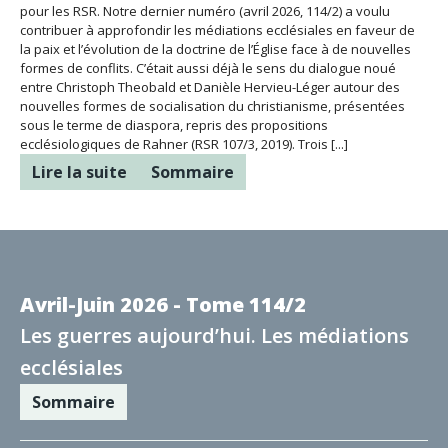
pour les RSR. Notre dernier numéro (avril 2026, 114/2) a voulu
contribuer à approfondir les médiations ecclésiales en faveur de
la paix et l’évolution de la doctrine de l’Église face à de nouvelles
formes de conflits. C’était aussi déjà le sens du dialogue noué
entre Christoph Theobald et Danièle Hervieu-Léger autour des
nouvelles formes de socialisation du christianisme, présentées
sous le terme de diaspora, repris des propositions
ecclésiologiques de Rahner (RSR 107/3, 2019). Trois
[...]
Lire la suite
Sommaire
Avril-Juin 2026 - Tome 114/2
Les guerres aujourd’hui. Les médiations
ecclésiales
Sommaire