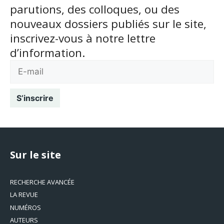
parutions, des colloques, ou des
nouveaux dossiers publiés sur le site,
inscrivez-vous à notre lettre
d’information.
Sur le site
RECHERCHE AVANCÉE
LA REVUE
NUMÉROS
AUTEURS