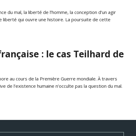
ce du mal, la liberté de l’homme, la conception d’un agir
ne liberté qui ouvre une histoire. La poursuite de cette
rançaise : le cas Teilhard de
labore au cours de la Première Guerre mondiale. À travers
ve de l’existence humaine n’occulte pas la question du mal.