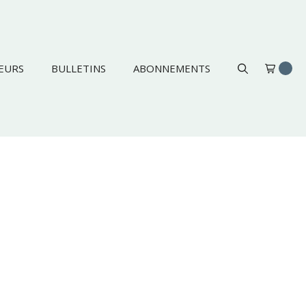
EURS
BULLETINS
ABONNEMENTS