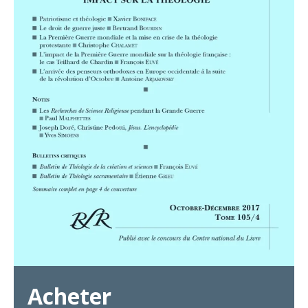
Acheter