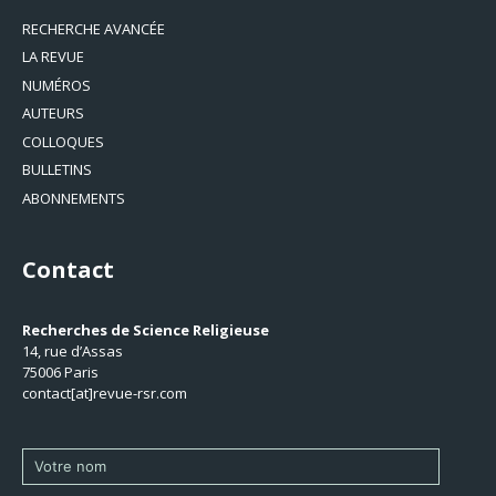
RECHERCHE AVANCÉE
LA REVUE
NUMÉROS
AUTEURS
COLLOQUES
BULLETINS
ABONNEMENTS
Contact
Recherches de Science Religieuse
14, rue d’Assas
75006 Paris
contact[at]revue-rsr.com