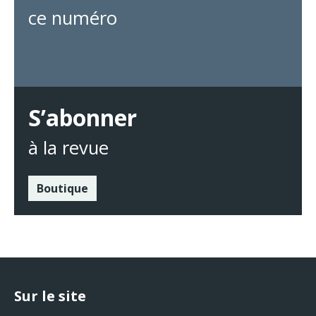
ce numéro
S’abonner
à la revue
Boutique
Sur le site