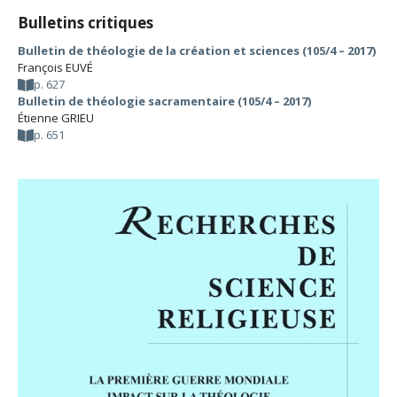
Bulletins critiques
Bulletin de théologie de la création et sciences (105/4 – 2017)
François EUVÉ
p. 627
Bulletin de théologie sacramentaire (105/4 – 2017)
Étienne GRIEU
p. 651