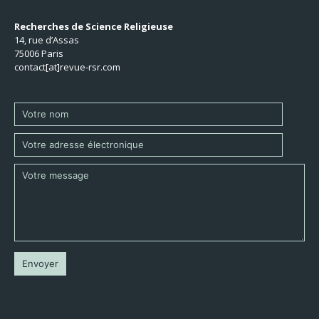
Recherches de Science Religieuse
14, rue d’Assas
75006 Paris
contact[at]revue-rsr.com