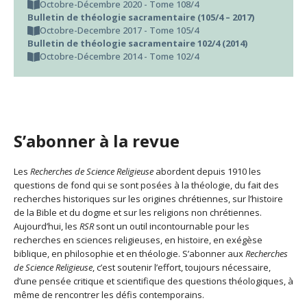
Octobre-Décembre 2020 - Tome 108/4
Bulletin de théologie sacramentaire (105/4 – 2017)
Octobre-Decembre 2017 - Tome 105/4
Bulletin de théologie sacramentaire 102/4 (2014)
Octobre-Décembre 2014 - Tome 102/4
S’abonner à la revue
Les
Recherches de Science Religieuse
abordent depuis 1910 les
questions de fond qui se sont posées à la théologie, du fait des
recherches historiques sur les origines chrétiennes, sur l’histoire
de la Bible et du dogme et sur les religions non chrétiennes.
Aujourd’hui, les
RSR
sont un outil incontournable pour les
recherches en sciences religieuses, en histoire, en exégèse
biblique, en philosophie et en théologie. S’abonner aux
Recherches
de Science Religieuse
, c’est soutenir l’effort, toujours nécessaire,
d’une pensée critique et scientifique des questions théologiques, à
même de rencontrer les défis contemporains.