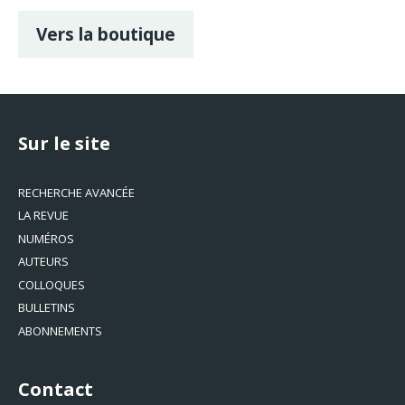
Vers la boutique
Sur le site
RECHERCHE AVANCÉE
LA REVUE
NUMÉROS
AUTEURS
COLLOQUES
BULLETINS
ABONNEMENTS
Contact