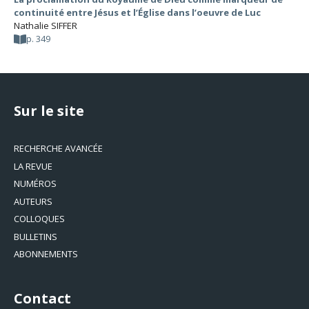
continuité entre Jésus et l’Église dans l’oeuvre de Luc
Nathalie SIFFER
p. 349
Sur le site
RECHERCHE AVANCÉE
LA REVUE
NUMÉROS
AUTEURS
COLLOQUES
BULLETINS
ABONNEMENTS
Contact