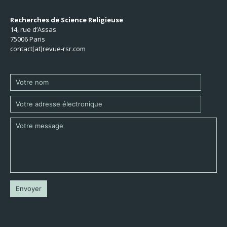
Recherches de Science Religieuse
14, rue d’Assas
75006 Paris
contact[at]revue-rsr.com