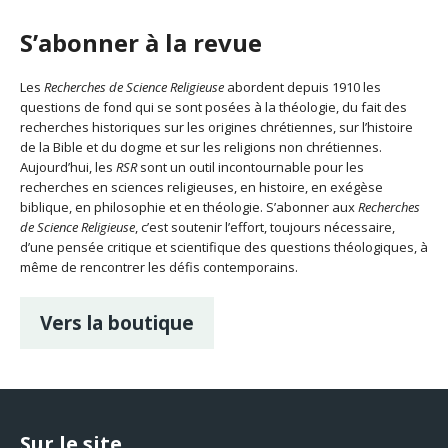
S’abonner à la revue
Les
Recherches de Science Religieuse
abordent depuis 1910 les
questions de fond qui se sont posées à la théologie, du fait des
recherches historiques sur les origines chrétiennes, sur l’histoire
de la Bible et du dogme et sur les religions non chrétiennes.
Aujourd’hui, les
RSR
sont un outil incontournable pour les
recherches en sciences religieuses, en histoire, en exégèse
biblique, en philosophie et en théologie. S’abonner aux
Recherches
de Science Religieuse
, c’est soutenir l’effort, toujours nécessaire,
d’une pensée critique et scientifique des questions théologiques, à
même de rencontrer les défis contemporains.
Vers la boutique
Sur le site