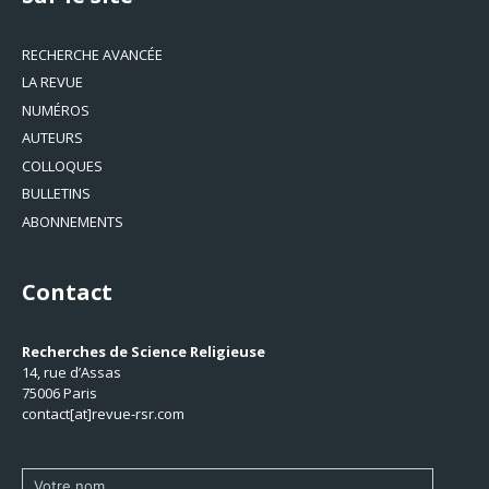
RECHERCHE AVANCÉE
LA REVUE
NUMÉROS
AUTEURS
COLLOQUES
BULLETINS
ABONNEMENTS
Contact
Recherches de Science Religieuse
14, rue d’Assas
75006 Paris
contact[at]revue-rsr.com